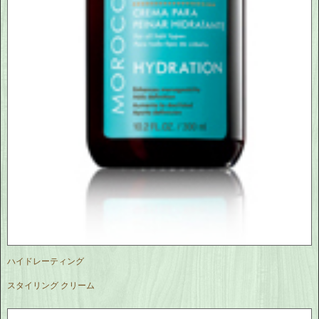
ハイドレーティング
スタイリング クリーム