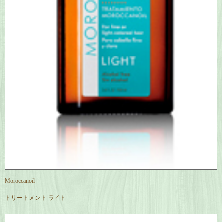
Moroccanoil
トリートメント ライト