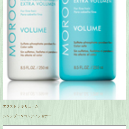
エクストラ ボリューム
シャンプー＆コンディショナー