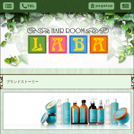
ブランドストーリー