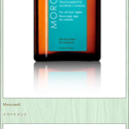
Moroccanoil
トリートメント