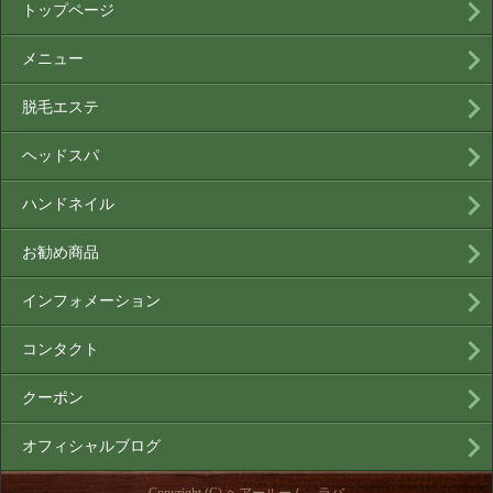
トップページ
メニュー
脱毛エステ
ヘッドスパ
ハンドネイル
お勧め商品
インフォメーション
コンタクト
クーポン
オフィシャルブログ