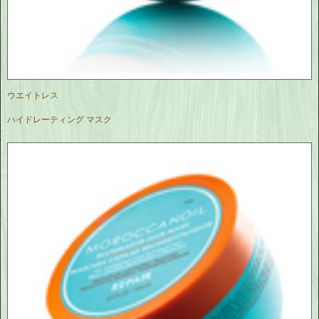
ウエイトレス
ハイドレーティング マスク