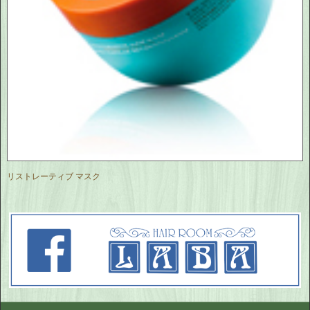
リストレーティブ マスク