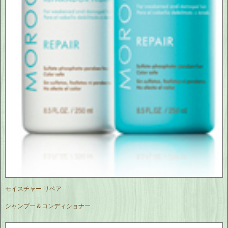
モイスチャー リペア
シャンプー＆コンディショナー