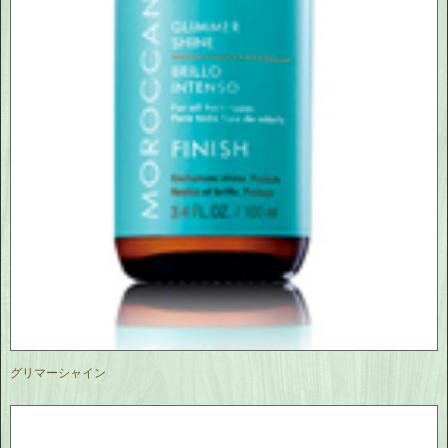
グリマーシャイン