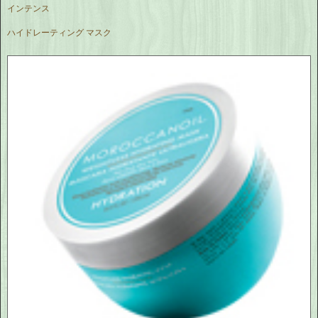
インテンス
ハイドレーティング マスク